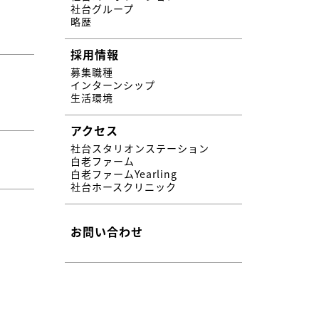
社台グループ
略歴
採用情報
募集職種
インターンシップ
生活環境
アクセス
社台スタリオンステーション
白老ファーム
白老ファームYearling
社台ホースクリニック
お問い合わせ