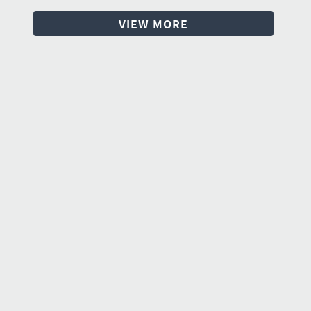
VIEW MORE