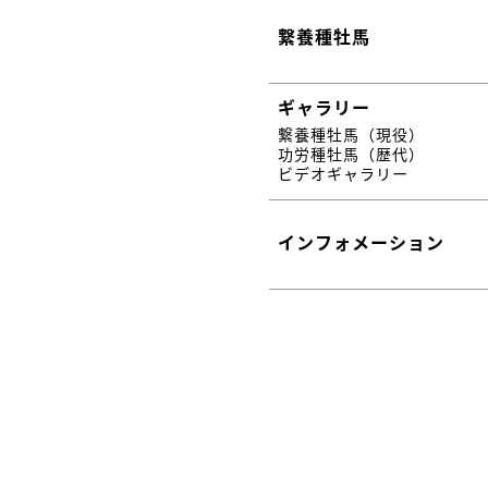
繋養種牡馬
ギャラリー
繋養種牡馬（現役）
功労種牡馬（歴代）
ビデオギャラリー
インフォメーション