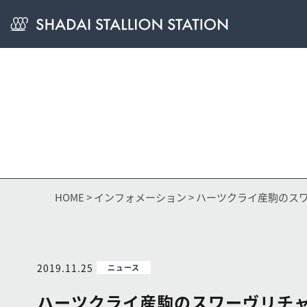
HOME
>
インフォメーション
> ハーツクライ産駒のス
2019.11.25
ニュース
ハーツクライ産駒のスワーヴリチャ