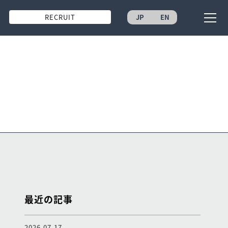
RECRUIT
JP
EN
最近の記事
2026.07.17