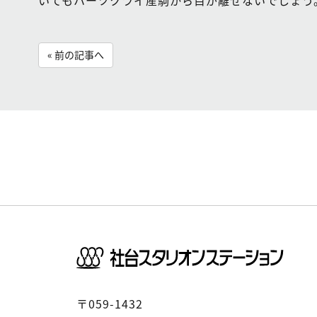
« 前の記事へ
〒059-1432