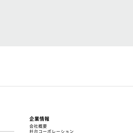
企業情報
会社概要
社台コーポレーション