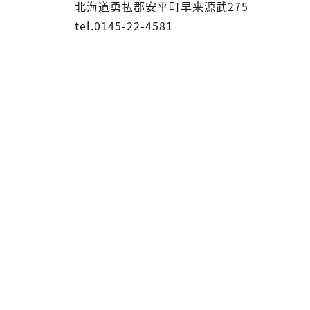
北海道勇払郡安平町早来源武275
tel.0145-22-4581