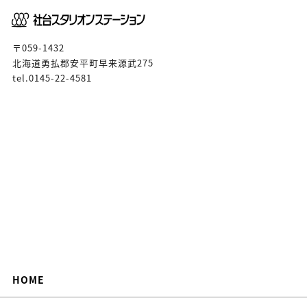
〒059-1432
北海道勇払郡安平町早来源武275
tel.0145-22-4581
HOME