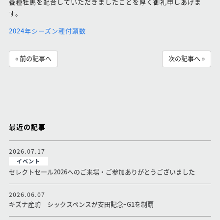
養種牡馬を配合していただきましたことを厚く御礼申しあげま
す。
2024年シーズン種付頭数
« 前の記事へ
次の記事へ »
最近の記事
2026.07.17
イベント
セレクトセール2026へのご来場・ご参加ありがとうございました
2026.06.07
キズナ産駒 シックスペンスが安田記念ｰG1を制覇