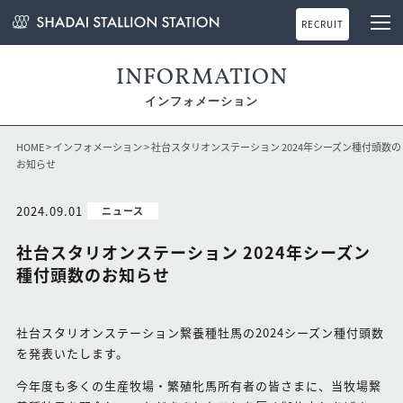
RECRUIT
INFORMATION
インフォメーション
HOME
>
インフォメーション
> 社台スタリオンステーション 2024年シーズン種付頭数の
お知らせ
2024.09.01
ニュース
社台スタリオンステーション 2024年シーズン
種付頭数のお知らせ
社台スタリオンステーション繋養種牡馬の2024シーズン種付頭数
を発表いたします。
今年度も多くの生産牧場・繁殖牝馬所有者の皆さまに、当牧場繋