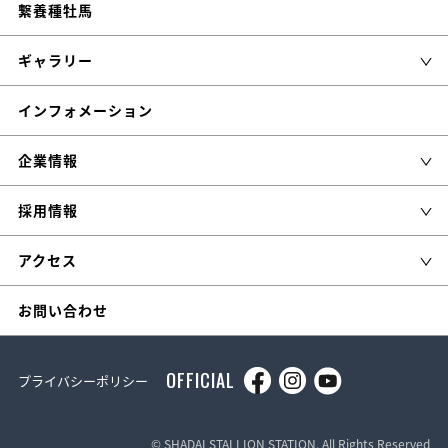
繋養種牡馬
ギャラリー
インフォメーション
企業情報
採用情報
アクセス
お問い合わせ
OFFICIAL
プライバシーポリシー
© SHADAI STALLION STATION, All Rights Reserved