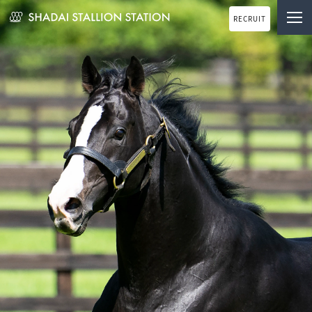
RECRUIT