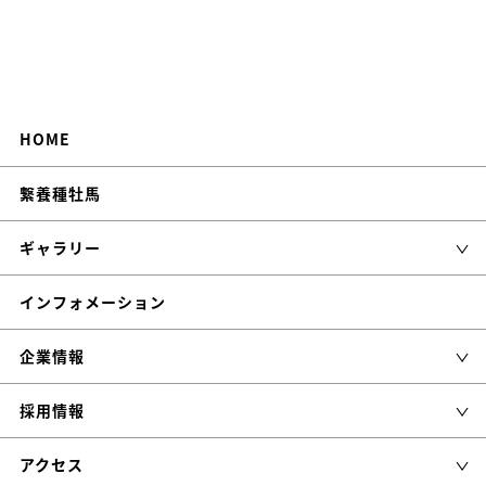
HOME
繋養種牡馬
ギャラリー
インフォメーション
企業情報
採用情報
アクセス