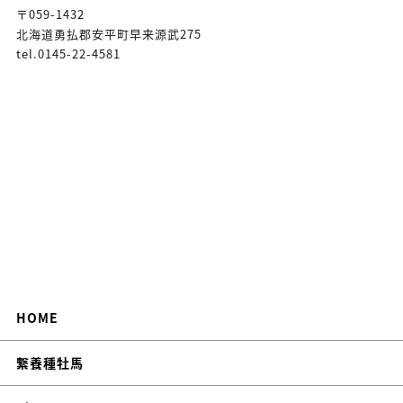
〒059-1432
北海道勇払郡安平町早来源武275
tel.0145-22-4581
HOME
繋養種牡馬