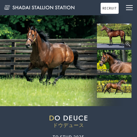
RECRUIT
DO DEUCE
ドウデュース
TO STUD 2025