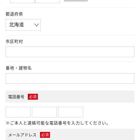
都道府県
市区町村
番地・建物名
電話番号
必須
※ご本人と連絡可能な電話番号を入力してください。
メールアドレス
必須