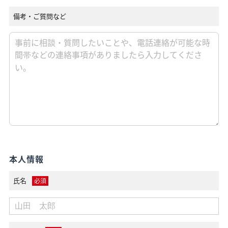
備考・ご質問など
本人情報
氏名
必須