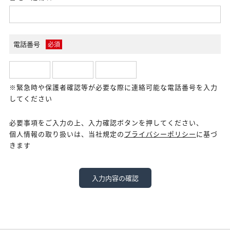
電話番号
必須
※緊急時や保護者確認等が必要な際に連絡可能な電話番号を入力
してください
必要事項をご入力の上、入力確認ボタンを押してください、
個人情報の取り扱いは、当社規定の
プライバシーポリシー
に基づ
きます