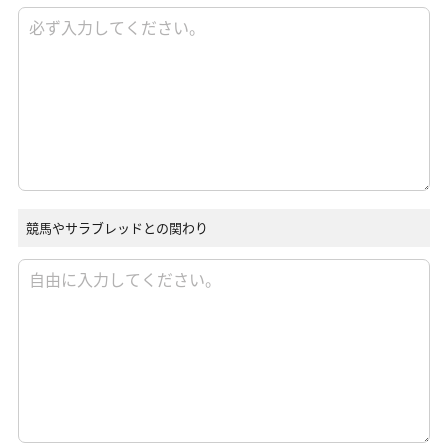
競馬やサラブレッドとの関わり