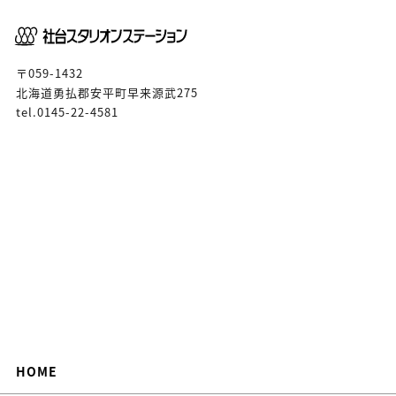
〒059-1432
北海道勇払郡安平町早来源武275
tel.0145-22-4581
HOME