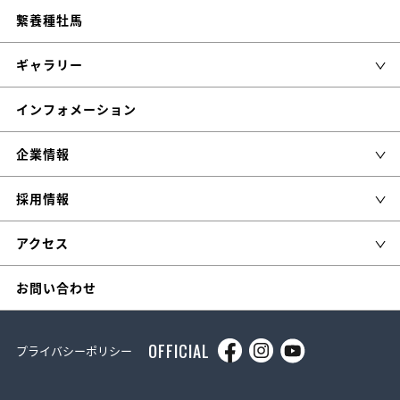
繋養種牡馬
ギャラリー
インフォメーション
企業情報
採用情報
アクセス
お問い合わせ
OFFICIAL
プライバシーポリシー